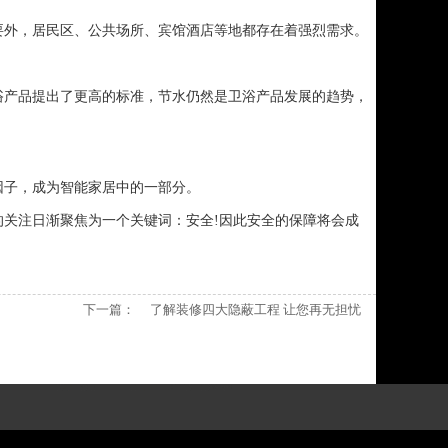
要外，居民区、公共场所、宾馆酒店等地都存在着强烈需求。
浴产品提出了更高的标准，节水仍然是卫浴产品发展的趋势，
因子，成为智能家居中的一部分。
关注日渐聚焦为一个关键词：安全!因此安全的保障将会成
下一篇：
了解装修四大隐蔽工程 让您再无担忧