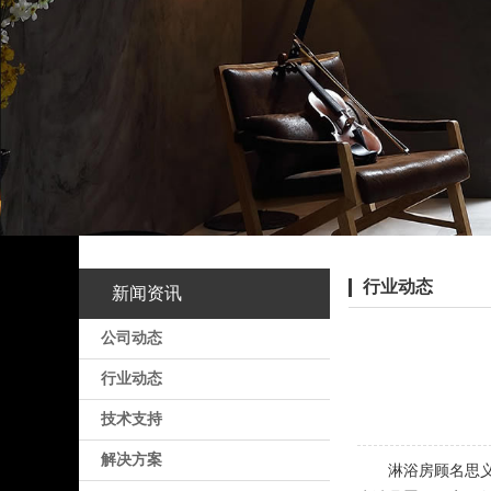
行业动态
新闻资讯
公司动态
行业动态
技术支持
解决方案
淋浴房顾名思