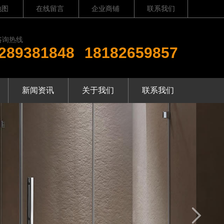
地图
在线留言
企业商铺
联系我们
咨询热线
289381848
18182659857
新闻资讯
关于我们
联系我们