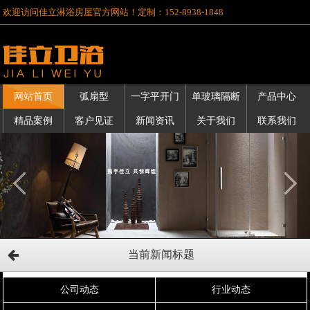
欢迎访问佳立淋浴房屋官方网站！定制：152-8938-1848
网站首页
弧扇型
一字平开门
单玻璃隔断
产品中心
精品案例
客户见证
新闻资讯
关于我们
联系我们
当前新闻标题
公司动态
行业动态